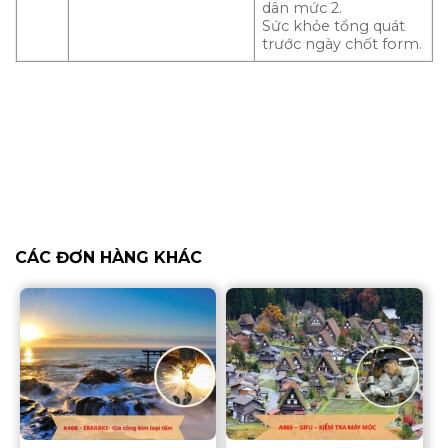
dân mức 2.
Sức khỏe tổng quát
trước ngày chốt form.
CÁC ĐƠN HÀNG KHÁC