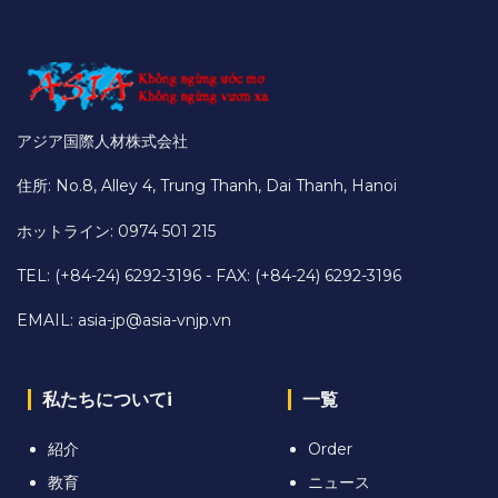
アジア国際人材株式会社
住所: No.8, Alley 4, Trung Thanh, Dai Thanh, Hanoi
ホットライン: 0974 501 215
TEL: (+84-24) 6292-3196 - FAX: (+84-24) 6292-3196
EMAIL:
asia-jp@asia-vnjp.vn
私たちについてi
一覧
紹介
Order
教育
ニュース