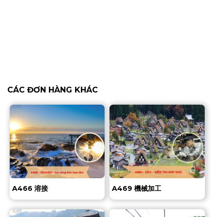
CÁC ĐƠN HÀNG KHÁC
A466 溶接
A469 機械加工