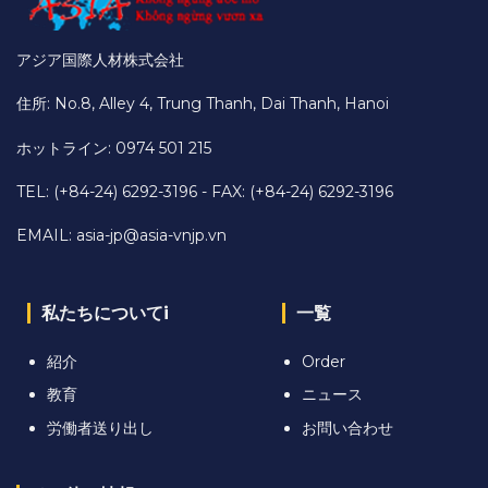
アジア国際人材株式会社
住所: No.8, Alley 4, Trung Thanh, Dai Thanh, Hanoi
ホットライン: 0974 501 215
TEL: (+84-24) 6292-3196 - FAX: (+84-24) 6292-3196
EMAIL:
asia-jp@asia-vnjp.vn
私たちについてi
一覧
紹介
Order
教育
ニュース
労働者送り出し
お問い合わせ