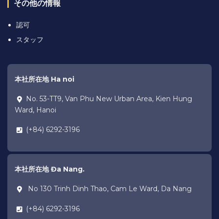
その他の情報
認可
スタッフ
本社所在地 Ha noi
No. 53-TT9, Van Phu New Urban Area, Kien Hung
Ward, Hanoi
(+84) 6292-3196
本社所在地 Đa Nang.
No 130 Trinh Dinh Thao, Cam Le Ward, Da Nang
(+84) 6292-3196