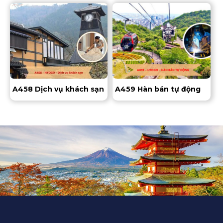
A458 Dịch vụ khách sạn
A459 Hàn bán tự động