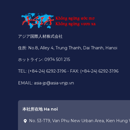
アジア国際人材株式会社
住所: No.8, Alley 4, Trung Thanh, Dai Thanh, Hanoi
ホットライン: 0974 501 215
TEL: (+84-24) 6292-3196 - FAX: (+84-24) 6292-3196
EMAIL:
asia-jp@asia-vnjp.vn
本社所在地 Ha noi
No. 53-TT9, Van Phu New Urban Area, Kien Hung 