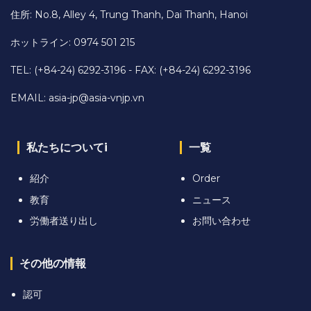
住所: No.8, Alley 4, Trung Thanh, Dai Thanh, Hanoi
ホットライン: 0974 501 215
TEL: (+84-24) 6292-3196 - FAX: (+84-24) 6292-3196
EMAIL:
asia-jp@asia-vnjp.vn
私たちについてi
一覧
紹介
Order
教育
ニュース
労働者送り出し
お問い合わせ
その他の情報
認可