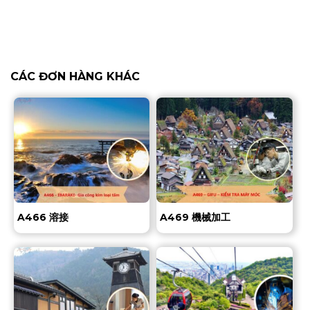
CÁC ĐƠN HÀNG KHÁC
A466 溶接
A469 機械加工