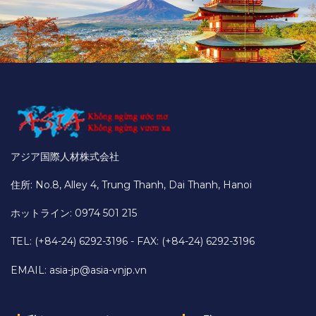
アジア国際人材株式会社
住所: No.8, Alley 4, Trung Thanh, Dai Thanh, Hanoi
ホットライン: 0974 501 215
TEL: (+84-24) 6292-3196 - FAX: (+84-24) 6292-3196
EMAIL:
asia-jp@asia-vnjp.vn