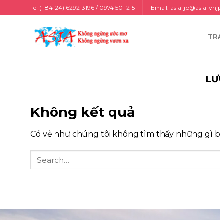
Chuyển
Tel (+84-24) 6292-3196 / 0974 501 215
Email:
asia-jp@asia-vnj
đến
nội
TR
dung
LƯ
Không kết quả
Có vẻ như chúng tôi không tìm thấy những gì bạn