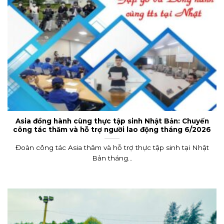
Asia đồng hành cùng thực tập sinh Nhật Bản: Chuyến
công tác thăm và hỗ trợ người lao động tháng 6/2026
Đoàn công tác Asia thăm và hỗ trợ thực tập sinh tại Nhật
Bản tháng...