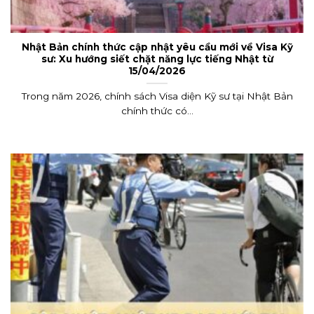
Nhật Bản chính thức cập nhật yêu cầu mới về Visa Kỹ
sư: Xu hướng siết chặt năng lực tiếng Nhật từ
15/04/2026
Trong năm 2026, chính sách Visa diện Kỹ sư tại Nhật Bản
chính thức có...