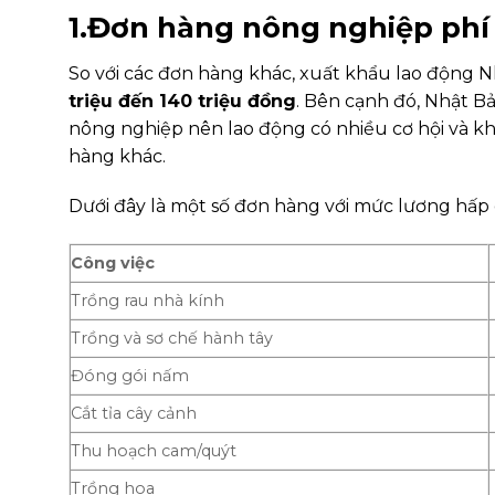
1.Đơn hàng nông nghiệp phí
So với các đơn hàng khác, xuất khẩu lao động N
triệu đến 140 triệu đồng
. Bên cạnh đó, Nhật B
nông nghiệp nên lao động có nhiều cơ hội và k
hàng khác.
Dưới đây là một số đơn hàng với mức lương hấp
Công việc
Trồng rau nhà kính
Trồng và sơ chế hành tây
Đóng gói nấm
Cắt tỉa cây cảnh
Thu hoạch cam/quýt
Trồng hoa